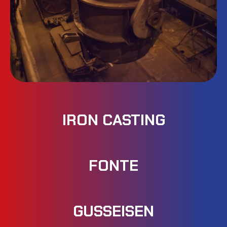
IRON CASTING
FONTE
GUSSEISEN